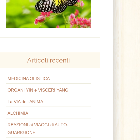
Articoli recenti
MEDICINA OLISTICA
ORGANI YIN e VISCERI YANG
La VIA dell’ANIMA
ALCHIMIA
REAZIONI ai VIAGGI di AUTO-
GUARIGIONE