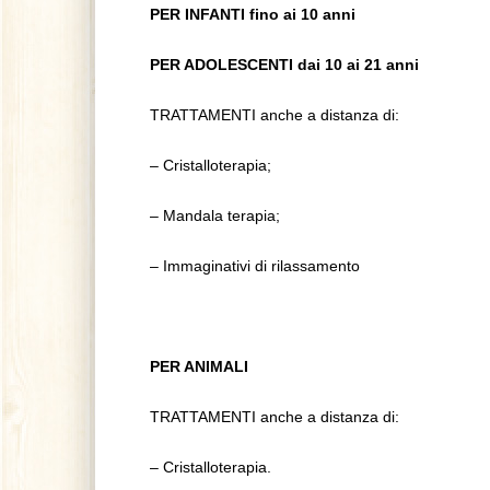
PER INFANTI fino ai 10 anni
PER ADOLESCENTI dai 10 ai 21 anni
TRATTAMENTI anche a distanza di:
– Cristalloterapia;
– Mandala terapia;
– Immaginativi di rilassamento
PER ANIMALI
TRATTAMENTI anche a distanza di:
– Cristalloterapia.