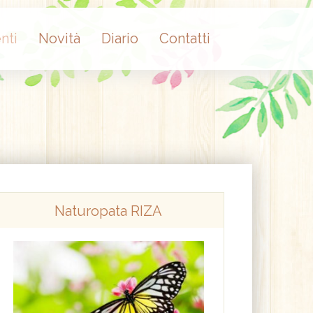
nti
Novità
Diario
Contatti
Naturopata RIZA