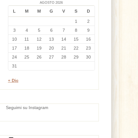
AGOSTO 2026
L
M
M
G
V
S
D
1
2
3
4
5
6
7
8
9
10
11
12
13
14
15
16
17
18
19
20
21
22
23
24
25
26
27
28
29
30
31
« Dic
Seguimi su Instagram