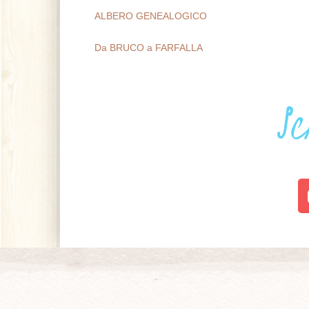
ALBERO GENEALOGICO
Da BRUCO a FARFALLA
Sc