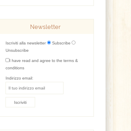
Newsletter
Iscriviti alla newsletter
Subscribe
Unsubscribe
I have read and agree to the terms &
conditions
Indirizzo email: