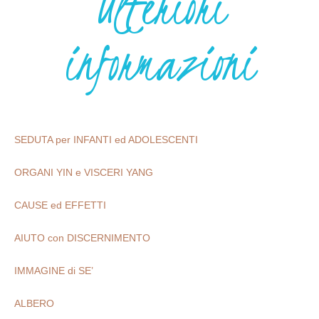
Ulteriori
informazioni
SEDUTA per INFANTI ed ADOLESCENTI
ORGANI YIN e VISCERI YANG
CAUSE ed EFFETTI
AIUTO con DISCERNIMENTO
IMMAGINE di SE’
ALBERO