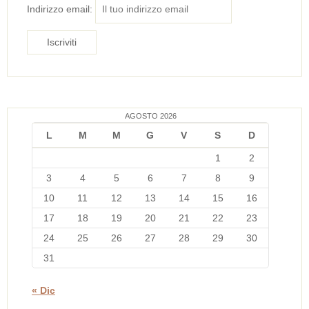
Indirizzo email:
AGOSTO 2026
L
M
M
G
V
S
D
1
2
3
4
5
6
7
8
9
10
11
12
13
14
15
16
17
18
19
20
21
22
23
24
25
26
27
28
29
30
31
« Dic