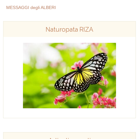
MESSAGGI degli ALBERI
Naturopata RIZA