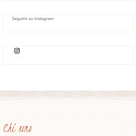
Seguimi su Instagram
Chi sono