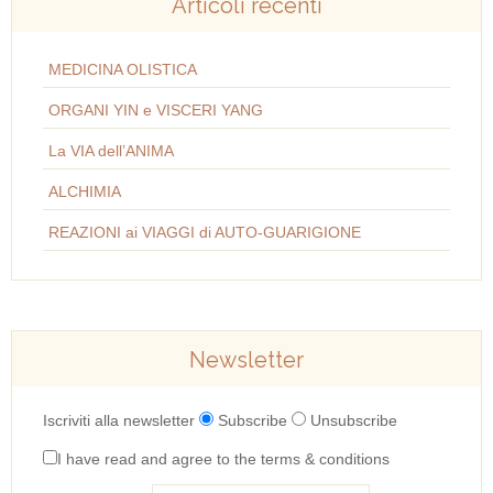
Articoli recenti
MEDICINA OLISTICA
ORGANI YIN e VISCERI YANG
La VIA dell’ANIMA
ALCHIMIA
REAZIONI ai VIAGGI di AUTO-GUARIGIONE
Newsletter
Iscriviti alla newsletter
Subscribe
Unsubscribe
I have read and agree to the terms & conditions