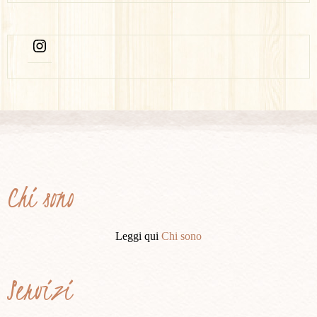
Chi sono
Leggi qui
Chi sono
Servizi