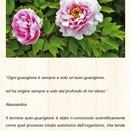
“
Ogni guarigione è sempre e solo un’auto-guarigione,
ed ha origine sempre e solo dal profondo di noi stessi.
”
Alessandra
Il termine
auto-guarigione
è stato ri-conosciuto scientificamente
come quel processo innato autonomo dell’organismo, che tende