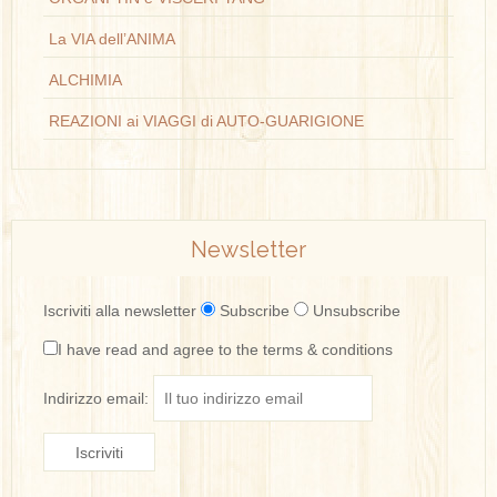
La VIA dell’ANIMA
ALCHIMIA
REAZIONI ai VIAGGI di AUTO-GUARIGIONE
Newsletter
Iscriviti alla newsletter
Subscribe
Unsubscribe
I have read and agree to the terms & conditions
Indirizzo email: