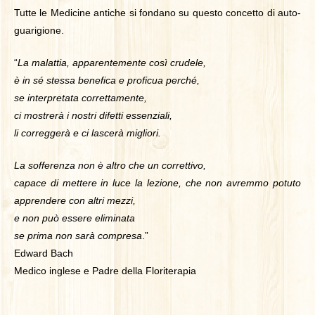
Tutte le Medicine antiche si fondano su questo concetto di auto-
guarigione.
“
La malattia, apparentemente così crudele,
è in sé stessa benefica e proficua perché,
se interpretata correttamente,
ci mostrerà i nostri difetti essenziali,
li correggerà e ci lascerà migliori.
La sofferenza non è altro che un correttivo,
capace di mettere in luce la lezione, che non avremmo potuto
apprendere con altri mezzi,
e non può essere eliminata
se prima non sarà compresa
.”
Edward Bach
Medico inglese e Padre della Floriterapia