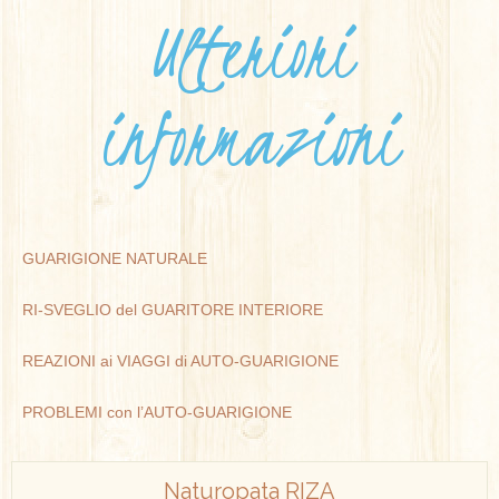
Ulteriori
informazioni
GUARIGIONE NATURALE
RI-SVEGLIO del GUARITORE INTERIORE
REAZIONI ai VIAGGI di AUTO-GUARIGIONE
PROBLEMI con l’AUTO-GUARIGIONE
Naturopata RIZA