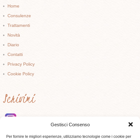
Home
Consulenze
Trattamenti
Novità
Diario
Contatti
Privacy Policy
Cookie Policy
Scrivimi
Gestisci Consenso
instagram
Per fornire le migliori esperienze, utilizziamo tecnologie come i cookie per