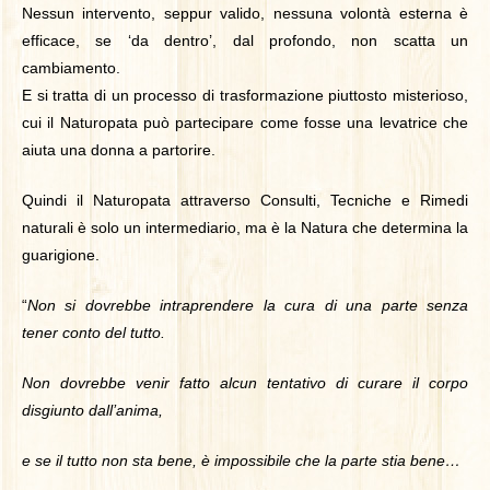
Nessun intervento, seppur valido, nessuna volontà esterna è
efficace, se ‘da dentro’, dal profondo, non scatta un
cambiamento.
E si tratta di un processo di trasformazione piuttosto misterioso,
cui il Naturopata può partecipare come fosse una levatrice che
aiuta una donna a partorire.
Quindi il Naturopata attraverso Consulti, Tecniche e Rimedi
naturali è solo un intermediario, ma è la Natura che determina la
guarigione.
“
Non si dovrebbe intraprendere la cura di una parte senza
tener conto del tutto.
Non dovrebbe venir fatto alcun tentativo di curare il corpo
disgiunto dall’anima,
e se il tutto non sta bene, è impossibile che la parte stia bene…