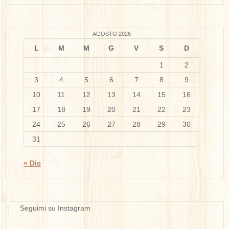
AGOSTO 2026
L
M
M
G
V
S
D
1
2
3
4
5
6
7
8
9
10
11
12
13
14
15
16
17
18
19
20
21
22
23
24
25
26
27
28
29
30
31
« Dic
Seguimi su Instagram