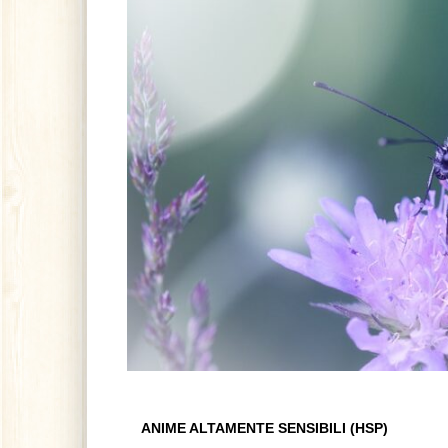
ANIME ALTAMENTE SENSIBILI (HSP)