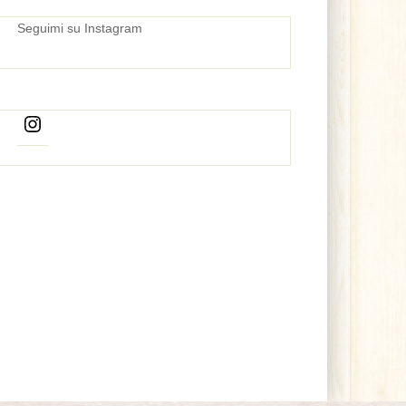
Seguimi su Instagram