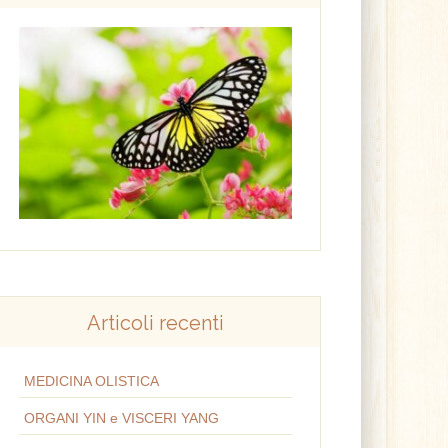
Articoli recenti
MEDICINA OLISTICA
ORGANI YIN e VISCERI YANG