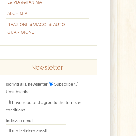
La VIA dell’ANIMA
ALCHIMIA
REAZIONI ai VIAGGI di AUTO-
GUARIGIONE
Newsletter
Iscriviti alla newsletter
Subscribe
Unsubscribe
I have read and agree to the terms &
conditions
Indirizzo email: