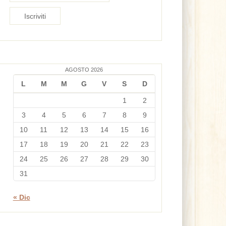
AGOSTO 2026
L
M
M
G
V
S
D
1
2
3
4
5
6
7
8
9
10
11
12
13
14
15
16
17
18
19
20
21
22
23
24
25
26
27
28
29
30
31
« Dic