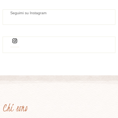
Seguimi su Instagram
Chi sono