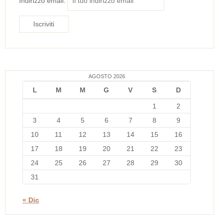
Indirizzo email:
AGOSTO 2026
L
M
M
G
V
S
D
1
2
3
4
5
6
7
8
9
10
11
12
13
14
15
16
17
18
19
20
21
22
23
24
25
26
27
28
29
30
31
« Dic