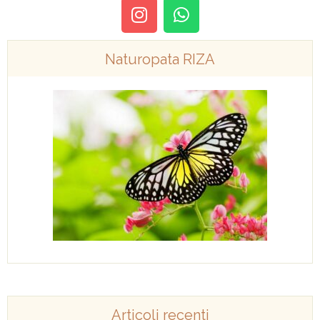
Naturopata RIZA
Articoli recenti