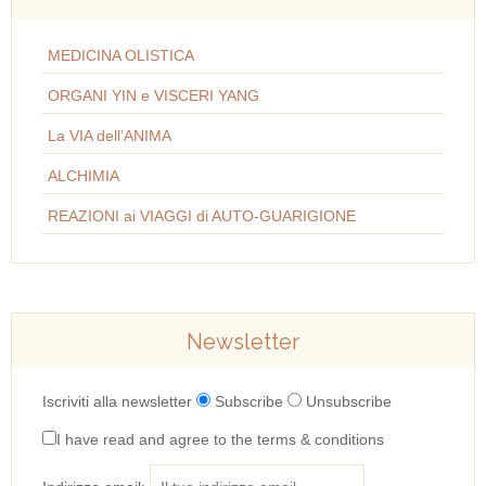
MEDICINA OLISTICA
ORGANI YIN e VISCERI YANG
La VIA dell’ANIMA
ALCHIMIA
REAZIONI ai VIAGGI di AUTO-GUARIGIONE
Newsletter
Iscriviti alla newsletter
Subscribe
Unsubscribe
I have read and agree to the terms & conditions