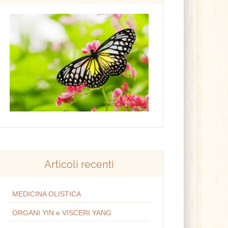
Articoli recenti
MEDICINA OLISTICA
ORGANI YIN e VISCERI YANG