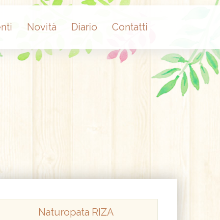
nti
Novità
Diario
Contatti
Naturopata RIZA