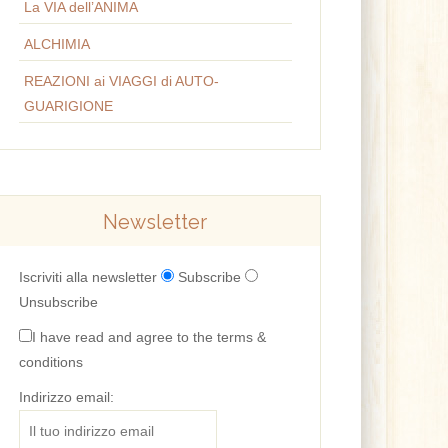
La VIA dell’ANIMA
ALCHIMIA
REAZIONI ai VIAGGI di AUTO-
GUARIGIONE
Newsletter
Iscriviti alla newsletter
Subscribe
Unsubscribe
I have read and agree to the terms &
conditions
Indirizzo email: