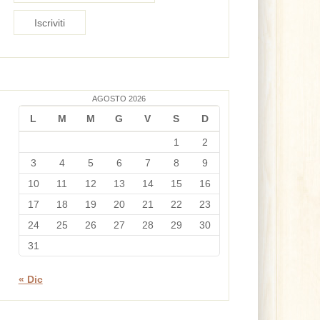
AGOSTO 2026
L
M
M
G
V
S
D
1
2
3
4
5
6
7
8
9
10
11
12
13
14
15
16
17
18
19
20
21
22
23
24
25
26
27
28
29
30
31
« Dic