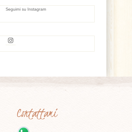
Seguimi su Instagram
Instagram
Contattami