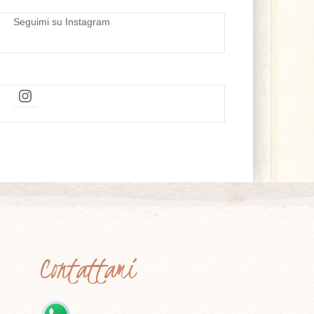
Seguimi su Instagram
Instagram
Contattami