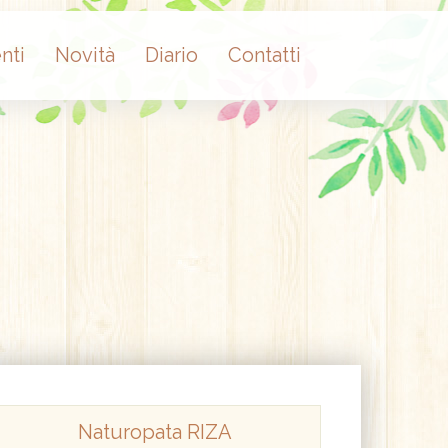
nti
Novità
Diario
Contatti
Naturopata RIZA