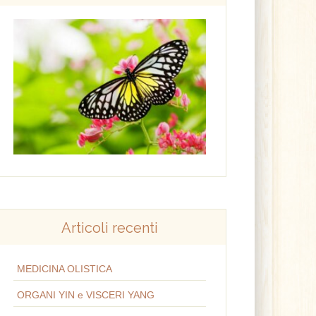
Articoli recenti
MEDICINA OLISTICA
ORGANI YIN e VISCERI YANG