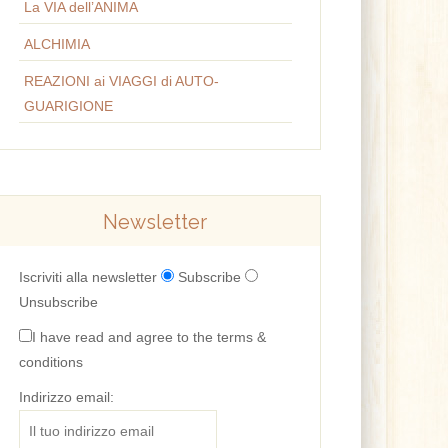
La VIA dell’ANIMA
ALCHIMIA
REAZIONI ai VIAGGI di AUTO-
GUARIGIONE
Newsletter
Iscriviti alla newsletter
Subscribe
Unsubscribe
I have read and agree to the terms &
conditions
Indirizzo email: