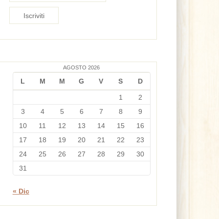
AGOSTO 2026
L
M
M
G
V
S
D
1
2
3
4
5
6
7
8
9
10
11
12
13
14
15
16
17
18
19
20
21
22
23
24
25
26
27
28
29
30
31
« Dic